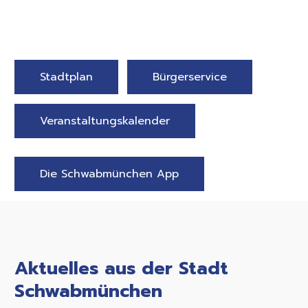
Stadtplan
Bürgerservice
Veranstaltungskalender
Die Schwabmünchen App
Aktuelles aus der Stadt
Schwabmünchen