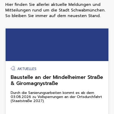
Hier finden Sie allerlei aktuelle Meldungen und
Mitteilungen rund um die Stadt Schwabmünchen.
So bleiben Sie immer auf dem neuesten Stand.
AKTUELLES
Baustelle an der Mindelheimer Straße
& Giromagnystraße
Durch die Sanierungsarbeiten kommt es ab dem
03.08.2026 zu Vollsperrungen an der Ortsdurchfahrt
(Staatstraße 2027).