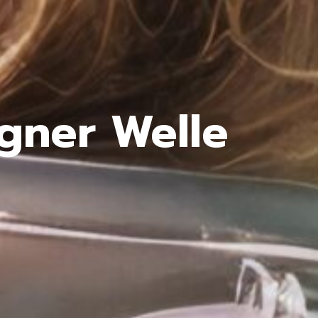
gner Welle