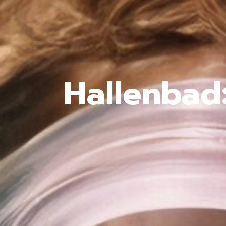
Hallenbad