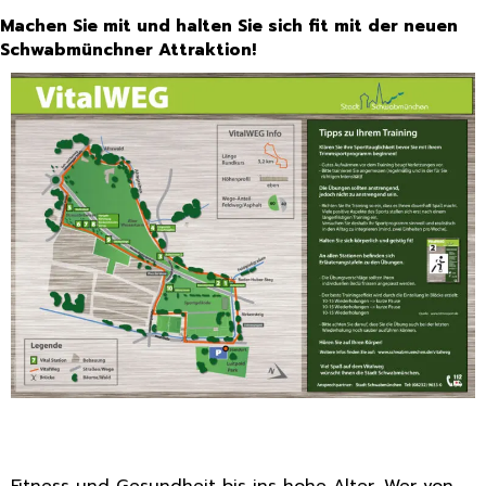
Machen Sie mit und halten Sie sich fit mit der neuen
Schwabmünchner Attraktion!
Fitness und Gesundheit bis ins hohe Alter. Wer von