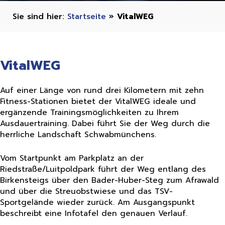
Startseite
»
VitalWEG
VitalWEG ​
Auf einer Länge von rund drei Kilometern mit zehn
Fitness-Stationen bietet der VitalWEG ideale und
ergänzende Trainingsmöglichkeiten zu Ihrem
Ausdauertraining. Dabei führt Sie der Weg durch die
herrliche Landschaft Schwabmünchens.
Vom Startpunkt am Parkplatz an der
Riedstraße/Luitpoldpark führt der Weg entlang des
Birkensteigs über den Bader-Huber-Steg zum Afrawald
und über die Streuobstwiese und das TSV-
Sportgelände wieder zurück. Am Ausgangspunkt
beschreibt eine Infotafel den genauen Verlauf.