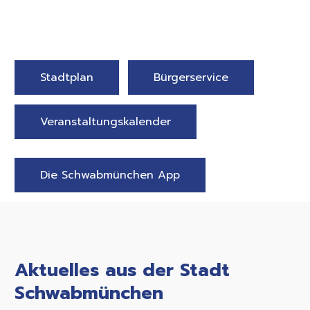
Stadtplan
Bürgerservice
Veranstaltungskalender
Die Schwabmünchen App
Aktuelles aus der Stadt
Schwabmünchen