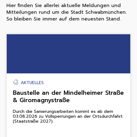
Hier finden Sie allerlei aktuelle Meldungen und
Mitteilungen rund um die Stadt Schwabmünchen.
So bleiben Sie immer auf dem neuesten Stand.
AKTUELLES
Baustelle an der Mindelheimer Straße
& Giromagnystraße
Durch die Sanierungsarbeiten kommt es ab dem
03.08.2026 zu Vollsperrungen an der Ortsdurchfahrt
(Staatstraße 2027).