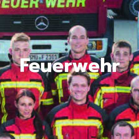
Feuerwehr