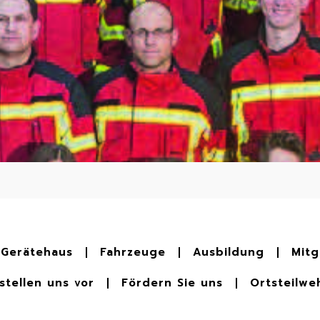
Gerätehaus
Fahrzeuge
Ausbildung
Mitg
stellen uns vor
Fördern Sie uns
Ortsteilwe