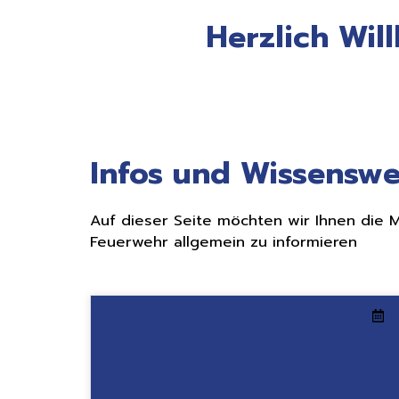
Herzlich Wil
Infos und Wissensw
Auf dieser Seite möchten wir Ihnen die
Feuerwehr allgemein zu informieren