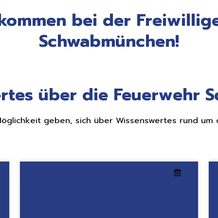
lkommen bei der Freiwilli
Schwabmünchen!
ertes über die Feuerwehr
 Möglichkeit geben, sich über Wissenswertes rund um