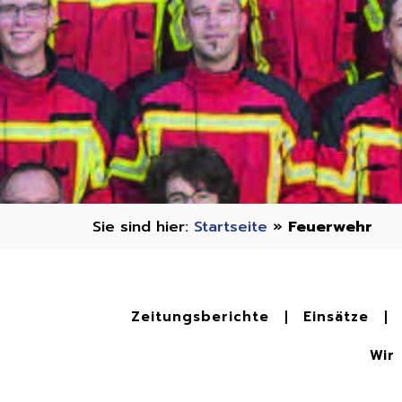
Startseite
»
Feuerwehr
Zeitungsberichte
Einsätze
Wir 