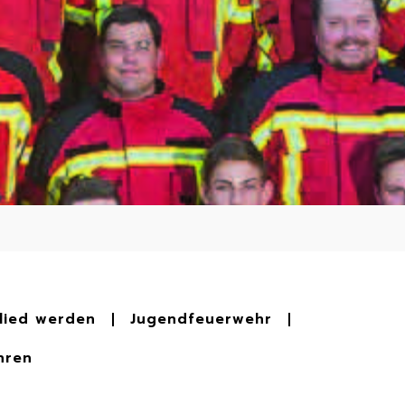
lied werden
Jugendfeuerwehr
hren