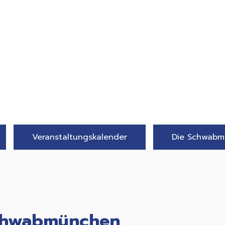
Veranstaltungskalender
Die Schwabm
Schwabmünchen