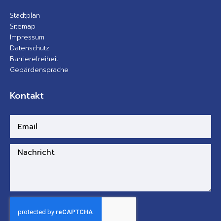
Stadtplan
Sitemap
Impressum
Datenschutz
Barrierefreiheit
Gebärdensprache
Kontakt