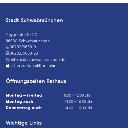
Stadt Schwabmünchen
Fuggerstraße 50
86830 Schwabmünchen
08232/9633-0
08232/9633-23
rathaus@schwabmuenchen.de
sicheres Kontaktformular
Öffnungszeiten Rathaus
Montag – Freitag
8:00 – 12:00 Uhr
Montag auch
14:00 – 16:00 Uhr
Donnerstag auch
14:00 – 18:00 Uhr
Wichtige Links