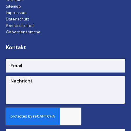
Sitemap
Impressum
Datenschutz
Barrierefreiheit
Gebärdensprache
Kontakt