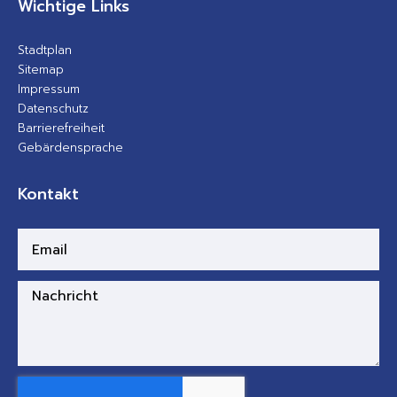
Wichtige Links
Stadtplan
Sitemap
Impressum
Datenschutz
Barrierefreiheit
Gebärdensprache
Kontakt