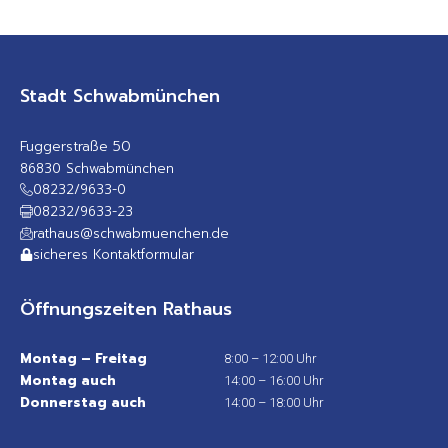
Stadt Schwabmünchen
Fuggerstraße 50
86830 Schwabmünchen
08232/9633-0
08232/9633-23
rathaus@schwabmuenchen.de
sicheres Kontaktformular
Öffnungszeiten Rathaus
Montag – Freitag
8:00 – 12:00 Uhr
Montag auch
14:00 – 16:00 Uhr
Donnerstag auch
14:00 – 18:00 Uhr