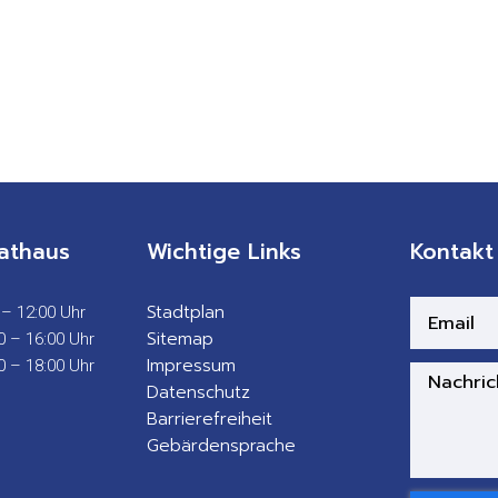
athaus
Wichtige Links
Kontakt
Stadtplan
 – 12:00 Uhr
Sitemap
0 – 16:00 Uhr
Impressum
0 – 18:00 Uhr
Datenschutz
Barrierefreiheit
Gebärdensprache