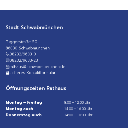
Stadt Schwabmünchen
Fuggerstraße 50
86830 Schwabmünchen
08232/9633-0
08232/9633-23
rathaus@schwabmuenchen.de
sicheres Kontaktformular
Öffnungszeiten Rathaus
Montag – Freitag
8:00 – 12:00 Uhr
Montag auch
14:00 – 16:00 Uhr
Donnerstag auch
14:00 – 18:00 Uhr