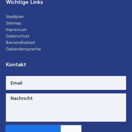
Wichtige Links
Stadtplan
Sitemap
Impressum
Datenschutz
Barrierefreiheit
Gebärdensprache
Kontakt