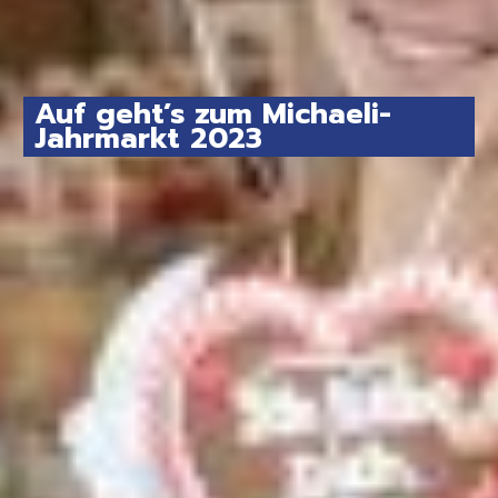
Auf geht’s zum Michaeli-
Jahrmarkt 2023