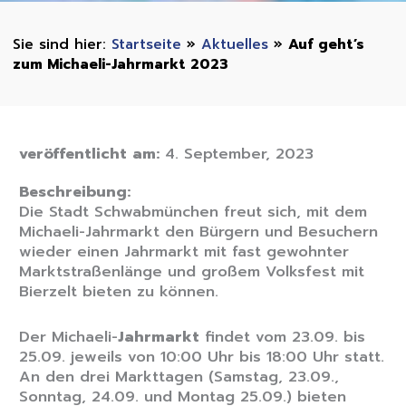
Startseite
»
Aktuelles
»
Auf geht’s
zum Michaeli-Jahrmarkt 2023
veröffentlicht am:
4. September, 2023
Beschreibung:
Die Stadt Schwabmünchen freut sich, mit dem
Michaeli-Jahrmarkt den Bürgern und Besuchern
wieder einen Jahrmarkt mit fast gewohnter
Marktstraßenlänge und großem Volksfest mit
Bierzelt bieten zu können.
Der Michaeli-
Jahrmarkt
findet vom 23.09. bis
25.09. jeweils von 10:00 Uhr bis 18:00 Uhr statt.
An den drei Markttagen (Samstag, 23.09.,
Sonntag, 24.09. und Montag 25.09.) bieten