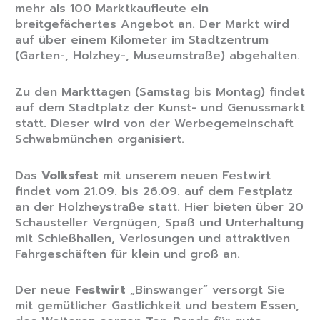
mehr als 100 Marktkaufleute ein
breitgefächertes Angebot an. Der Markt wird
auf über einem Kilometer im Stadtzentrum
(Garten-, Holzhey-, Museumstraße) abgehalten.
Zu den Markttagen (Samstag bis Montag) findet
auf dem Stadtplatz der Kunst- und Genussmarkt
statt. Dieser wird von der Werbegemeinschaft
Schwabmünchen organisiert.
Das
Volksfest
mit unserem neuen Festwirt
findet vom 21.09. bis 26.09. auf dem Festplatz
an der Holzheystraße statt. Hier bieten über 20
Schausteller Vergnügen, Spaß und Unterhaltung
mit Schießhallen, Verlosungen und attraktiven
Fahrgeschäften für klein und groß an.
Der neue
Festwirt
„Binswanger“ versorgt Sie
mit gemütlicher Gastlichkeit und bestem Essen,