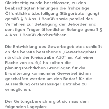
Gleichzeitig wurde beschlossen, zu den
beabsichtigten Planungen die frühzeitige
Öffentlichkeitsbeteiligung (Bürgerbeteiligung)
gemäß § 3 Abs. 1 BauGB sowie parallel das
Verfahren zur Beteiligung der Behörden und
sonstigen Träger öffentlicher Belange gemäß §
4 Abs. 1 BauGB durchzuführen.
Die Entwicklung des Gewerbegebietes schließt
an das bereits bestehende „Gewerbegebiet
nördlich der Kreisstraße A30“ an. Auf einer
Fläche von ca. 6,4 ha sollten die
planungsrechtlichen Grundlagen für die
Erweiterung kommunaler Gewerbeflächen
geschaffen werden um den Bedarf für die
Aussiedlung ortsansässiger Betriebe zu
ermöglichen.
Der Geltungsbereich ergibt sich aus dem
folgenden Lageplan: