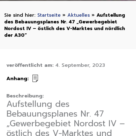
Startseite
»
Aktuelles
»
Aufstellung
des Bebauungsplanes Nr. 47 „Gewerbegebiet
Nordost IV – östlich des V-Marktes und nördlich
der A30“
veröffentlicht am:
4. September, 2023
Anhang:
Beschreibung:
Aufstellung des
Bebauungsplanes Nr. 47
„Gewerbegebiet Nordost IV –
östlich des V-Marktes und