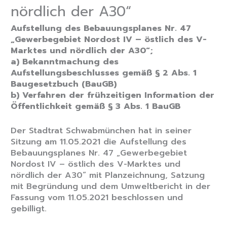
nördlich der A30“
Aufstellung des Bebauungsplanes Nr. 47
„Gewerbegebiet Nordost IV – östlich des V-
Marktes und nördlich der A30“;
a) Bekanntmachung des
Aufstellungsbeschlusses gemäß § 2 Abs. 1
Baugesetzbuch (BauGB)
b) Verfahren der frühzeitigen Information der
Öffentlichkeit gemäß § 3 Abs. 1 BauGB
Der Stadtrat Schwabmünchen hat in seiner
Sitzung am 11.05.2021 die Aufstellung des
Bebauungsplanes Nr. 47 „Gewerbegebiet
Nordost IV – östlich des V-Marktes und
nördlich der A30“ mit Planzeichnung, Satzung
mit Begründung und dem Umweltbericht in der
Fassung vom 11.05.2021 beschlossen und
gebilligt.