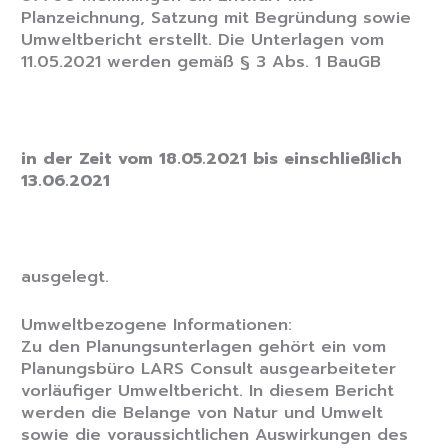
Planzeichnung, Satzung mit Begründung sowie
Umweltbericht erstellt. Die Unterlagen vom
11.05.2021 werden gemäß § 3 Abs. 1 BauGB
in der Zeit vom 18.05.2021 bis einschließlich
13.06.2021
ausgelegt.
Umweltbezogene Informationen:
Zu den Planungsunterlagen gehört ein vom
Planungsbüro LARS Consult ausgearbeiteter
vorläufiger Umweltbericht. In diesem Bericht
werden die Belange von Natur und Umwelt
sowie die voraussichtlichen Auswirkungen des