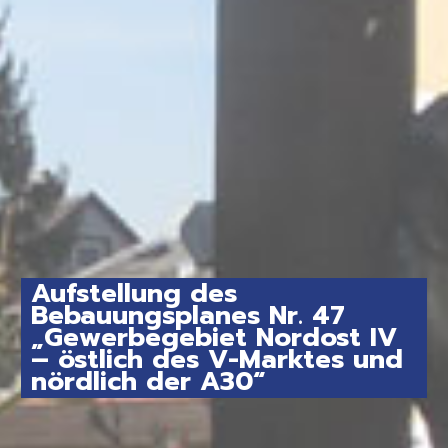
Aufstellung des
Bebauungsplanes Nr. 47
„Gewerbegebiet Nordost IV
– östlich des V-Marktes und
nördlich der A30“