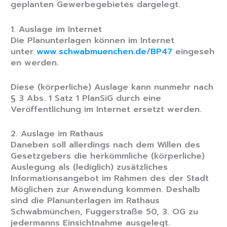
geplanten Gewerbegebietes dargelegt.
1. Auslage im Internet
Die Planunterlagen können im Internet
unter
www.schwabmuenchen.de/BP47
eingeseh
en werden.
Diese (körperliche) Auslage kann nunmehr nach
§ 3 Abs. 1 Satz 1 PlanSiG durch eine
Veröffentlichung im Internet ersetzt werden.
2. Auslage im Rathaus
Daneben soll allerdings nach dem Willen des
Gesetzgebers die herkömmliche (körperliche)
Auslegung als (lediglich) zusätzliches
Informationsangebot im Rahmen des der Stadt
Möglichen zur Anwendung kommen. Deshalb
sind die Planunterlagen im Rathaus
Schwabmünchen, Fuggerstraße 50, 3. OG zu
jedermanns Einsichtnahme ausgelegt.