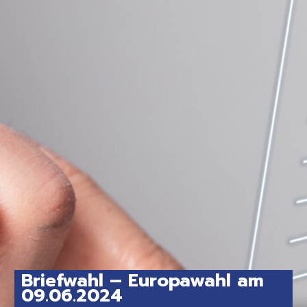
Briefwahl – Europawahl am
09.06.2024