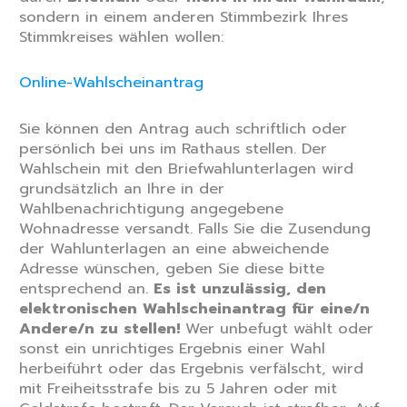
sondern in einem anderen Stimmbezirk Ihres
Stimmkreises wählen wollen:
Online-Wahlscheinantrag
Sie können den Antrag auch schriftlich oder
persönlich bei uns im Rathaus stellen. Der
Wahlschein mit den Briefwahlunterlagen wird
grundsätzlich an Ihre in der
Wahlbenachrichtigung angegebene
Wohnadresse versandt. Falls Sie die Zusendung
der Wahlunterlagen an eine abweichende
Adresse wünschen, geben Sie diese bitte
entsprechend an.
Es ist unzulässig, den
elektronischen Wahlscheinantrag für eine/n
Andere/n zu stellen!
Wer unbefugt wählt oder
sonst ein unrichtiges Ergebnis einer Wahl
herbeiführt oder das Ergebnis verfälscht, wird
mit Freiheitsstrafe bis zu 5 Jahren oder mit