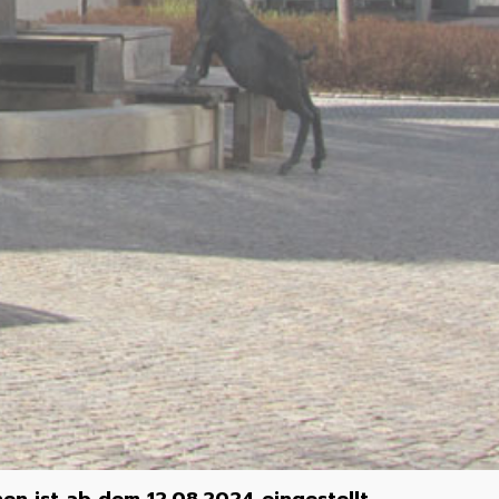
 ist ab dem 12.08.2024 eingestellt.