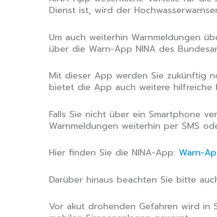
Dienst ist, wird der Hochwasserwarnse
Um auch weiterhin Warnmeldungen über
über die Warn-App NINA des Bundesam
Mit dieser App werden Sie zukünftig n
bietet die App auch weitere hilfreiche
Falls Sie nicht über ein Smartphone ve
Warnmeldungen weiterhin per SMS oder 
Hier finden Sie die NINA-App:
Warn-Ap
Darüber hinaus beachten Sie bitte au
Vor akut drohenden Gefahren wird in