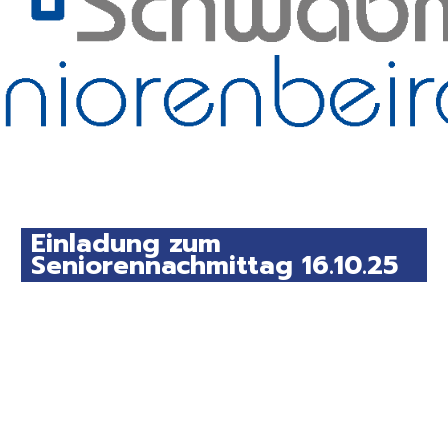
Einladung zum
Seniorennachmittag 16.10.25