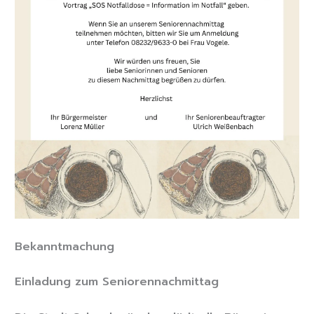
Bekanntmachung
Einladung zum Seniorennachmittag