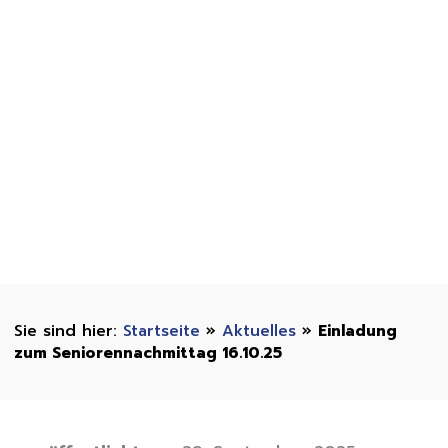
Startseite
»
Aktuelles
»
Einladung
zum Seniorennachmittag 16.10.25