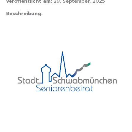
veröffentlicht am:
29. September, 2025
Beschreibung: