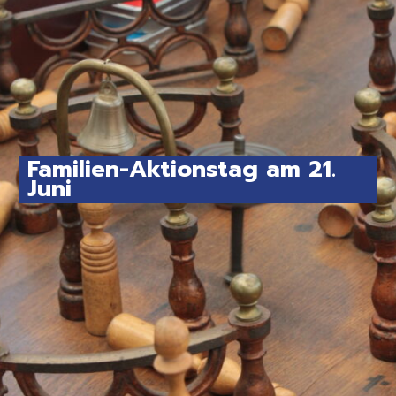
Familien-Aktionstag am 21.
Juni