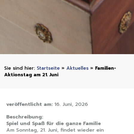
Startseite
»
Aktuelles
»
Familien-
Aktionstag am 21. Juni
veröffentlicht am:
16. Juni, 2026
Beschreibung:
Spiel und Spaß für die ganze Familie
Am Sonntag, 21. Juni, findet wieder ein