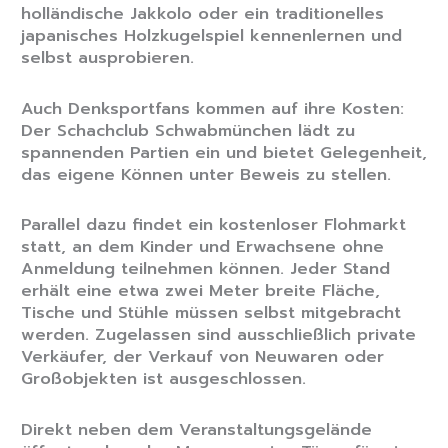
holländische Jakkolo oder ein traditionelles
japanisches Holzkugelspiel kennenlernen und
selbst ausprobieren.
Auch Denksportfans kommen auf ihre Kosten:
Der Schachclub Schwabmünchen lädt zu
spannenden Partien ein und bietet Gelegenheit,
das eigene Können unter Beweis zu stellen.
Parallel dazu findet ein kostenloser Flohmarkt
statt, an dem Kinder und Erwachsene ohne
Anmeldung teilnehmen können. Jeder Stand
erhält eine etwa zwei Meter breite Fläche,
Tische und Stühle müssen selbst mitgebracht
werden. Zugelassen sind ausschließlich private
Verkäufer, der Verkauf von Neuwaren oder
Großobjekten ist ausgeschlossen.
Direkt neben dem Veranstaltungsgelände