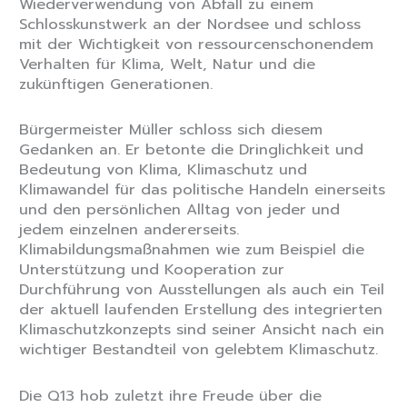
Wiederverwendung von Abfall zu einem
Schlosskunstwerk an der Nordsee und schloss
mit der Wichtigkeit von ressourcenschonendem
Verhalten für Klima, Welt, Natur und die
zukünftigen Generationen.
Bürgermeister Müller schloss sich diesem
Gedanken an. Er betonte die Dringlichkeit und
Bedeutung von Klima, Klimaschutz und
Klimawandel für das politische Handeln einerseits
und den persönlichen Alltag von jeder und
jedem einzelnen andererseits.
Klimabildungsmaßnahmen wie zum Beispiel die
Unterstützung und Kooperation zur
Durchführung von Ausstellungen als auch ein Teil
der aktuell laufenden Erstellung des integrierten
Klimaschutzkonzepts sind seiner Ansicht nach ein
wichtiger Bestandteil von gelebtem Klimaschutz.
Die Q13 hob zuletzt ihre Freude über die