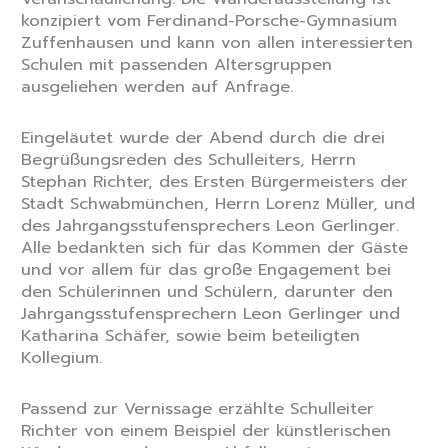
konzipiert vom Ferdinand-Porsche-Gymnasium
Zuffenhausen und kann von allen interessierten
Schulen mit passenden Altersgruppen
ausgeliehen werden auf Anfrage.
Eingeläutet wurde der Abend durch die drei
Begrüßungsreden des Schulleiters, Herrn
Stephan Richter, des Ersten Bürgermeisters der
Stadt Schwabmünchen, Herrn Lorenz Müller, und
des Jahrgangsstufensprechers Leon Gerlinger.
Alle bedankten sich für das Kommen der Gäste
und vor allem für das große Engagement bei
den Schülerinnen und Schülern, darunter den
Jahrgangsstufensprechern Leon Gerlinger und
Katharina Schäfer, sowie beim beteiligten
Kollegium.
Passend zur Vernissage erzählte Schulleiter
Richter von einem Beispiel der künstlerischen