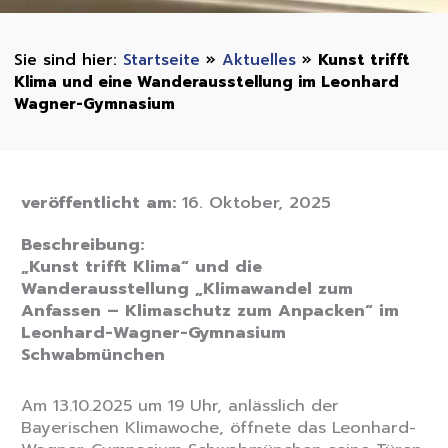
Startseite
»
Aktuelles
»
Kunst trifft
Klima und eine Wanderausstellung im Leonhard
Wagner-Gymnasium
veröffentlicht am:
16. Oktober, 2025
Beschreibung:
„Kunst trifft Klima“ und die
Wanderausstellung „Klimawandel zum
Anfassen – Klimaschutz zum Anpacken“ im
Leonhard-Wagner-Gymnasium
Schwabmünchen
Am 13.10.2025 um 19 Uhr, anlässlich der
Bayerischen Klimawoche, öffnete das Leonhard-