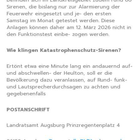
Sirenen, die bislang nur zur Alarmierung der
Feuerwehr eingesetzt und je- den ersten
Samstag im Monat getestet werden. Diese
Anlagen können daher am 12. März 2026 nicht in
den Funktionstest einbe- zogen werden.
Wie klingen Katastrophenschutz-Sirenen?
Ertönt etwa eine Minute lang ein andauernd auf-
und abschwellen- der Heulton, soll er die
Bevölkerung dazu veranlassen, auf Rund- funk-
und Lautsprecherdurchsagen zu achten und
gegebenenfalls
POSTANSCHRIFT
Landratsamt Augsburg Prinzregentenplatz 4