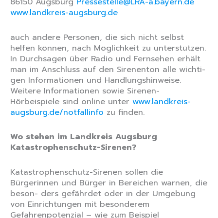
86150 Augsburg
Pressestelle@LRA-a.bayern.de
www.landkreis-augsburg.de
auch andere Personen, die sich nicht selbst
helfen können, nach Möglichkeit zu unterstützen.
In Durchsagen über Radio und Fernsehen erhält
man im Anschluss auf den Sirenenton alle wichti-
gen Informationen und Handlungshinweise.
Weitere Informationen sowie Sirenen-
Hörbeispiele sind online unter
www.landkreis-
augsburg.de/notfallinfo
zu finden.
Wo stehen im Landkreis Augsburg
Katastrophenschutz-Sirenen?
Katastrophenschutz-Sirenen sollen die
Bürgerinnen und Bürger in Bereichen warnen, die
beson- ders gefährdet oder in der Umgebung
von Einrichtungen mit besonderem
Gefahrenpotenzial – wie zum Beispiel