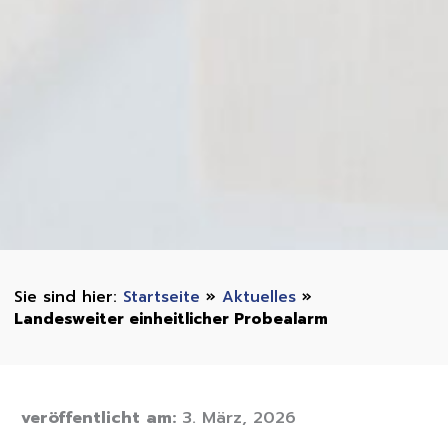
Startseite
»
Aktuelles
»
Landesweiter einheitlicher Probealarm
veröffentlicht am:
3. März, 2026