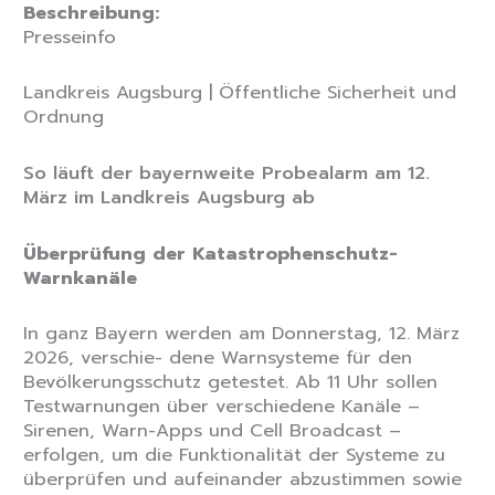
Beschreibung:
Presseinfo
Landkreis Augsburg | Öffentliche Sicherheit und
Ordnung
So läuft der bayernweite Probealarm am 12.
März im Landkreis Augsburg ab
Überprüfung der Katastrophenschutz-
Warnkanäle
In ganz Bayern werden am Donnerstag, 12. März
2026, verschie- dene Warnsysteme für den
Bevölkerungsschutz getestet. Ab 11 Uhr sollen
Testwarnungen über verschiedene Kanäle –
Sirenen, Warn-Apps und Cell Broadcast –
erfolgen, um die Funktionalität der Systeme zu
überprüfen und aufeinander abzustimmen sowie