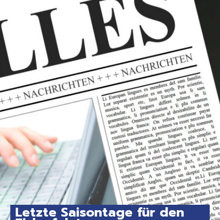
Letzte Saisontage für den