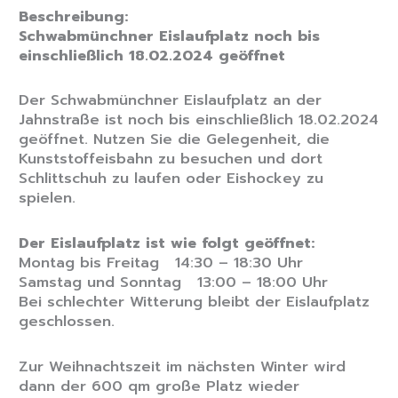
Beschreibung:
Schwabmünchner Eislaufplatz noch bis
einschließlich 18.02.2024 geöffnet
Der Schwabmünchner Eislaufplatz an der
Jahnstraße ist noch bis einschließlich 18.02.2024
geöffnet. Nutzen Sie die Gelegenheit, die
Kunststoffeisbahn zu besuchen und dort
Schlittschuh zu laufen oder Eishockey zu
spielen.
Der Eislaufplatz ist wie folgt geöffnet:
Montag bis Freitag 14:30 – 18:30 Uhr
Samstag und Sonntag 13:00 – 18:00 Uhr
Bei schlechter Witterung bleibt der Eislaufplatz
geschlossen.
Zur Weihnachtszeit im nächsten Winter wird
dann der 600 qm große Platz wieder