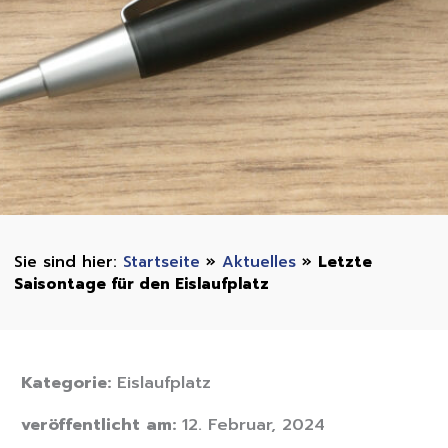
Startseite
»
Aktuelles
»
Letzte
Saisontage für den Eislaufplatz
Kategorie:
Eislaufplatz
veröffentlicht am:
12. Februar, 2024