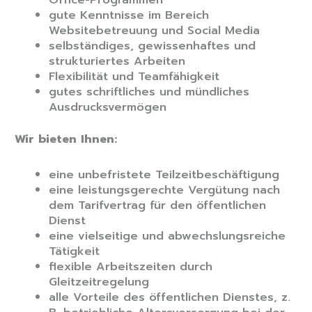
gute Kenntnisse im Bereich
Websitebetreuung und Social Media
selbständiges, gewissenhaftes und
strukturiertes Arbeiten
Flexibilität und Teamfähigkeit
gutes schriftliches und mündliches
Ausdrucksvermögen
Wir bieten Ihnen:
eine unbefristete Teilzeitbeschäftigung
eine leistungsgerechte Vergütung nach
dem Tarifvertrag für den öffentlichen
Dienst
eine vielseitige und abwechslungsreiche
Tätigkeit
flexible Arbeitszeiten durch
Gleitzeitregelung
alle Vorteile des öffentlichen Dienstes, z.