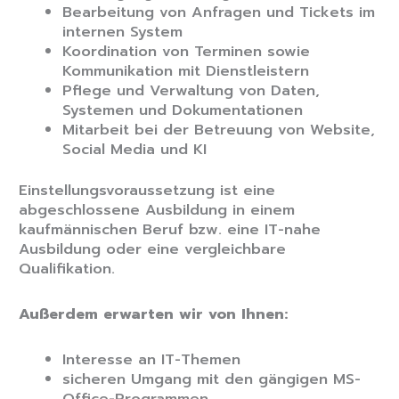
Bearbeitung von Anfragen und Tickets im
internen System
Koordination von Terminen sowie
Kommunikation mit Dienstleistern
Pflege und Verwaltung von Daten,
Systemen und Dokumentationen
Mitarbeit bei der Betreuung von Website,
Social Media und KI
Einstellungsvoraussetzung ist eine
abgeschlossene Ausbildung in einem
kaufmännischen Beruf bzw. eine IT-nahe
Ausbildung oder eine vergleichbare
Qualifikation.
Außerdem erwarten wir von Ihnen:
Interesse an IT-Themen
sicheren Umgang mit den gängigen MS-
Office-Programmen