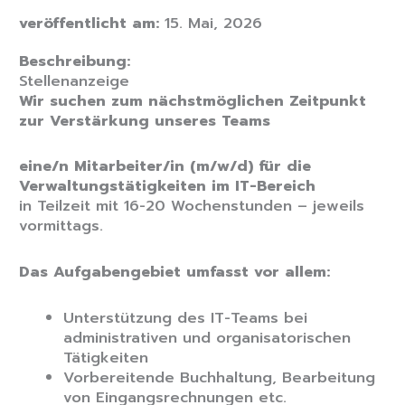
veröffentlicht am:
15. Mai, 2026
Beschreibung:
Stellenanzeige
Wir suchen zum nächstmöglichen Zeitpunkt
zur Verstärkung unseres Teams
eine/n Mitarbeiter/in (m/w/d) für die
Verwaltungstätigkeiten im IT-Bereich
in Teilzeit mit 16-20 Wochenstunden – jeweils
vormittags.
Das Aufgabengebiet umfasst vor allem:
Unterstützung des IT-Teams bei
administrativen und organisatorischen
Tätigkeiten
Vorbereitende Buchhaltung, Bearbeitung
von Eingangsrechnungen etc.