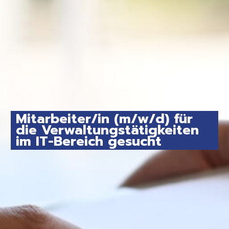
Mitarbeiter/in (m/w/d) für
die Verwaltungstätigkeiten
im IT-Bereich gesucht