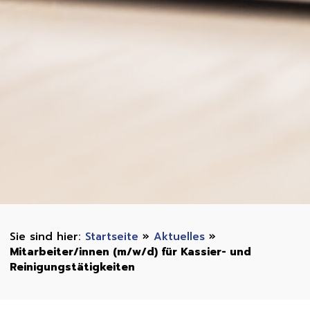
Startseite
»
Aktuelles
»
Mitarbeiter/innen (m/w/d) für Kassier- und
Reinigungstätigkeiten