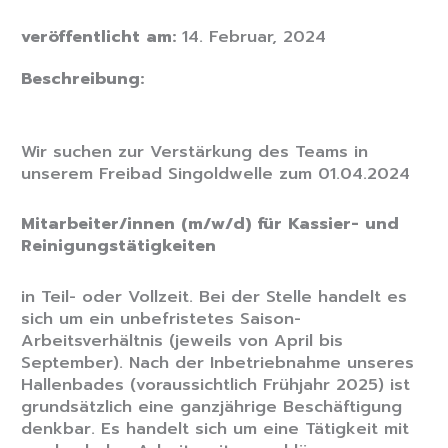
veröffentlicht am:
14. Februar, 2024
Beschreibung:
Wir suchen zur Verstärkung des Teams in
unserem Freibad Singoldwelle zum 01.04.2024
Mitarbeiter/innen (m/w/d) für Kassier- und
Reinigungstätigkeiten
in Teil- oder Vollzeit. Bei der Stelle handelt es
sich um ein unbefristetes Saison-
Arbeitsverhältnis (jeweils von April bis
September). Nach der Inbetriebnahme unseres
Hallenbades (voraussichtlich Frühjahr 2025) ist
grundsätzlich eine ganzjährige Beschäftigung
denkbar. Es handelt sich um eine Tätigkeit mit