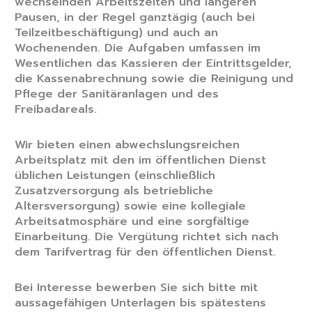
wechselnden Arbeitszeiten und längeren
Pausen, in der Regel ganztägig (auch bei
Teilzeitbeschäftigung) und auch an
Wochenenden. Die Aufgaben umfassen im
Wesentlichen das Kassieren der Eintrittsgelder,
die Kassenabrechnung sowie die Reinigung und
Pflege der Sanitäranlagen und des
Freibadareals.
Wir bieten einen abwechslungsreichen
Arbeitsplatz mit den im öffentlichen Dienst
üblichen Leistungen (einschließlich
Zusatzversorgung als betriebliche
Altersversorgung) sowie eine kollegiale
Arbeitsatmosphäre und eine sorgfältige
Einarbeitung. Die Vergütung richtet sich nach
dem Tarifvertrag für den öffentlichen Dienst.
Bei Interesse bewerben Sie sich bitte mit
aussagefähigen Unterlagen bis spätestens