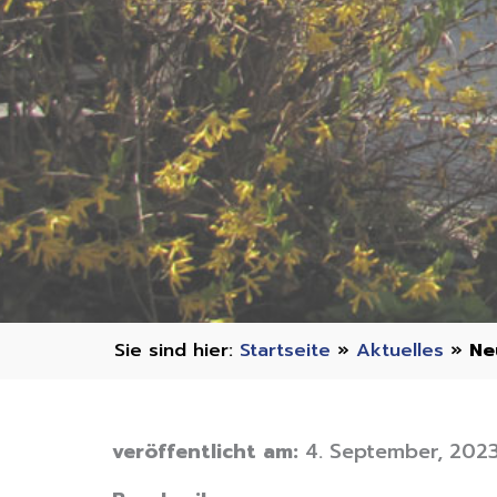
Startseite
»
Aktuelles
»
Ne
veröffentlicht am:
4. September, 202