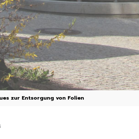
ues zur Entsorgung von Folien
3