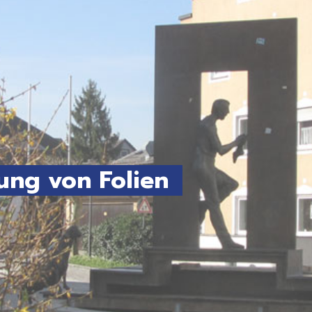
ung von Folien