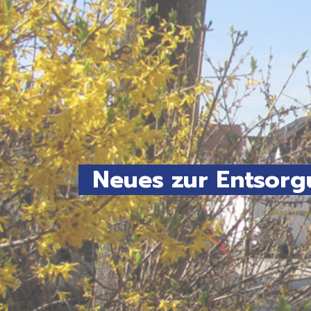
Neues zur Entsorg