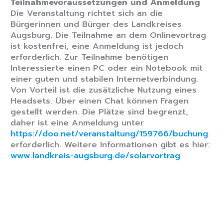
Teilnahmevoraussetzungen und Anmeldung
Die Veranstaltung richtet sich an die
Bürgerinnen und Bürger des Landkreises
Augsburg. Die Teilnahme an dem Onlinevortrag
ist kostenfrei, eine Anmeldung ist jedoch
erforderlich. Zur Teilnahme benötigen
Interessierte einen PC oder ein Notebook mit
einer guten und stabilen Internetverbindung.
Von Vorteil ist die zusätzliche Nutzung eines
Headsets. Über einen Chat können Fragen
gestellt werden. Die Plätze sind begrenzt,
daher ist eine Anmeldung unter
https://doo.net/veranstaltung/159766/buchung
erforderlich. Weitere Informationen gibt es hier:
www.landkreis-augsburg.de/solarvortrag