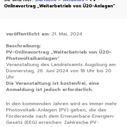
Onlinevortrag „Weiterbetrieb von Ü20-Anlagen“
veröffentlicht am:
21. Mai, 2024
Beschreibung:
PV-Onlinevortrag „Weiterbetrieb von Ü20-
Photovoltaikanlagen“
Veranstaltung des Landratsamts Augsburg am
Donnerstag, 26. Juni 2024 von 18 Uhr bis 20
Uhr
Die Veranstaltung ist kostenfrei, eine
Anmeldung ist jedoch erforderlich.
In den kommenden Jahren wird es immer mehr
Photovoltaik-Anlagen (PV) geben, die das
Förderende nach dem Erneuerbare-Energien-
Gesetz (EEG) erreichen. Zahlreiche PV-