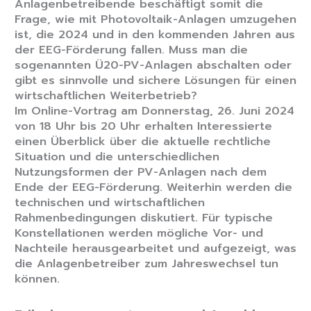
Anlagenbetreibende beschäftigt somit die
Frage, wie mit Photovoltaik-Anlagen umzugehen
ist, die 2024 und in den kommenden Jahren aus
der EEG-Förderung fallen. Muss man die
sogenannten Ü20-PV-Anlagen abschalten oder
gibt es sinnvolle und sichere Lösungen für einen
wirtschaftlichen Weiterbetrieb?
Im Online-Vortrag am Donnerstag, 26. Juni 2024
von 18 Uhr bis 20 Uhr erhalten Interessierte
einen Überblick über die aktuelle rechtliche
Situation und die unterschiedlichen
Nutzungsformen der PV-Anlagen nach dem
Ende der EEG-Förderung. Weiterhin werden die
technischen und wirtschaftlichen
Rahmenbedingungen diskutiert. Für typische
Konstellationen werden mögliche Vor- und
Nachteile herausgearbeitet und aufgezeigt, was
die Anlagenbetreiber zum Jahreswechsel tun
können.