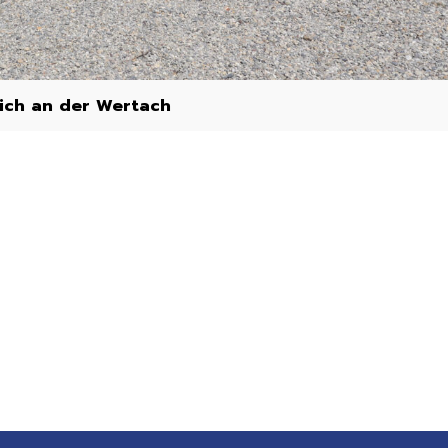
ch an der Wertach