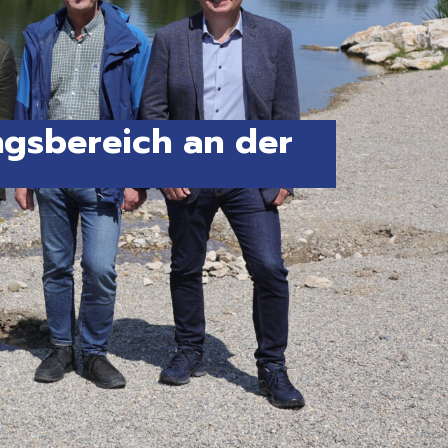
gsbereich an der