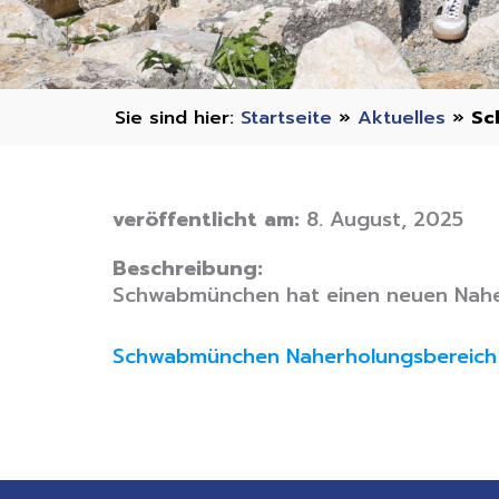
Startseite
»
Aktuelles
»
Sc
veröffentlicht am:
8. August, 2025
Beschreibung:
Schwabmünchen hat einen neuen Nahe
Schwabmünchen Naherholungsbereich 