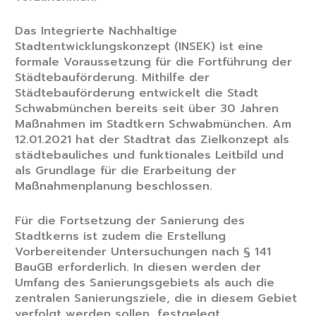
Das Integrierte Nachhaltige
Stadtentwicklungskonzept (INSEK) ist eine
formale Voraussetzung für die Fortführung der
Städtebauförderung. Mithilfe der
Städtebauförderung entwickelt die Stadt
Schwabmünchen bereits seit über 30 Jahren
Maßnahmen im Stadtkern Schwabmünchen. Am
12.01.2021 hat der Stadtrat das Zielkonzept als
städtebauliches und funktionales Leitbild und
als Grundlage für die Erarbeitung der
Maßnahmenplanung beschlossen.
Für die Fortsetzung der Sanierung des
Stadtkerns ist zudem die Erstellung
Vorbereitender Untersuchungen nach § 141
BauGB erforderlich. In diesen werden der
Umfang des Sanierungsgebiets als auch die
zentralen Sanierungsziele, die in diesem Gebiet
verfolgt werden sollen, festgelegt.