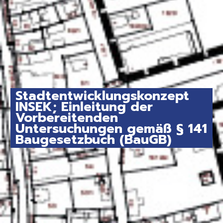
Stadtentwicklungskonzept
INSEK; Einleitung der
Vorbereitenden
Untersuchungen gemäß § 141
Baugesetzbuch (BauGB)