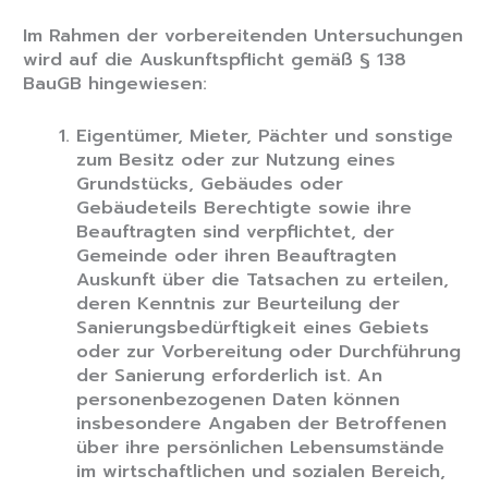
Im Rahmen der vorbereitenden Untersuchungen
wird auf die Auskunftspflicht gemäß § 138
BauGB hingewiesen:
Eigentümer, Mieter, Pächter und sonstige
zum Besitz oder zur Nutzung eines
Grundstücks, Gebäudes oder
Gebäudeteils Berechtigte sowie ihre
Beauftragten sind verpflichtet, der
Gemeinde oder ihren Beauftragten
Auskunft über die Tatsachen zu erteilen,
deren Kenntnis zur Beurteilung der
Sanierungsbedürftigkeit eines Gebiets
oder zur Vorbereitung oder Durchführung
der Sanierung erforderlich ist. An
personenbezogenen Daten können
insbesondere Angaben der Betroffenen
über ihre persönlichen Lebensumstände
im wirtschaftlichen und sozialen Bereich,