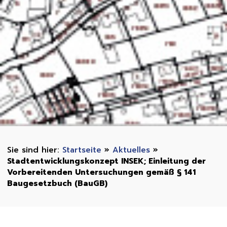
Startseite
»
Aktuelles
»
Stadtentwicklungskonzept INSEK; Einleitung der
Vorbereitenden Untersuchungen gemäß § 141
Baugesetzbuch (BauGB)