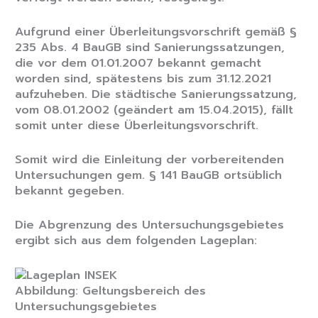
Aufgrund einer Überleitungsvorschrift gemäß §
235 Abs. 4 BauGB sind Sanierungssatzungen,
die vor dem 01.01.2007 bekannt gemacht
worden sind, spätestens bis zum 31.12.2021
aufzuheben. Die städtische Sanierungssatzung,
vom 08.01.2002 (geändert am 15.04.2015), fällt
somit unter diese Überleitungsvorschrift.
Somit wird die Einleitung der vorbereitenden
Untersuchungen gem. § 141 BauGB ortsüblich
bekannt gegeben.
Die Abgrenzung des Untersuchungsgebietes
ergibt sich aus dem folgenden Lageplan:
Abbildung: Geltungsbereich des
Untersuchungsgebietes