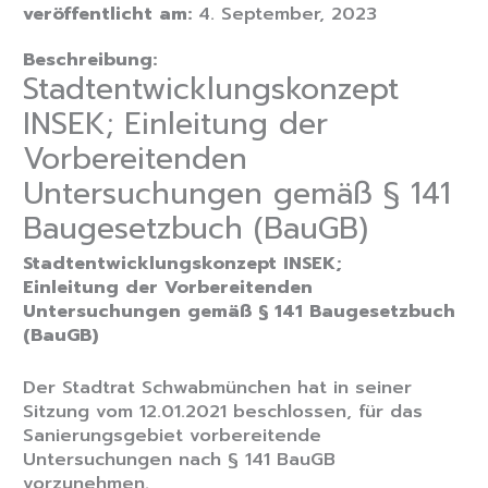
veröffentlicht am:
4. September, 2023
Beschreibung:
Stadtentwicklungskonzept
INSEK; Einleitung der
Vorbereitenden
Untersuchungen gemäß § 141
Baugesetzbuch (BauGB)
Stadtentwicklungskonzept INSEK;
Einleitung der Vorbereitenden
Untersuchungen gemäß § 141 Baugesetzbuch
(BauGB)
Der Stadtrat Schwabmünchen hat in seiner
Sitzung vom 12.01.2021 beschlossen, für das
Sanierungsgebiet vorbereitende
Untersuchungen nach § 141 BauGB
vorzunehmen.