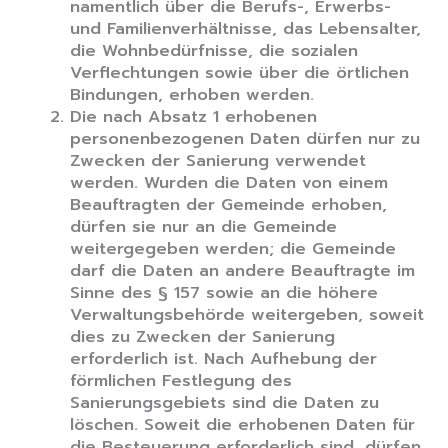
namentlich über die Berufs-, Erwerbs-
und Familienverhältnisse, das Lebensalter,
die Wohnbedürfnisse, die sozialen
Verflechtungen sowie über die örtlichen
Bindungen, erhoben werden.
Die nach Absatz 1 erhobenen
personenbezogenen Daten dürfen nur zu
Zwecken der Sanierung verwendet
werden. Wurden die Daten von einem
Beauftragten der Gemeinde erhoben,
dürfen sie nur an die Gemeinde
weitergegeben werden; die Gemeinde
darf die Daten an andere Beauftragte im
Sinne des § 157 sowie an die höhere
Verwaltungsbehörde weitergeben, soweit
dies zu Zwecken der Sanierung
erforderlich ist. Nach Aufhebung der
förmlichen Festlegung des
Sanierungsgebiets sind die Daten zu
löschen. Soweit die erhobenen Daten für
die Besteuerung erforderlich sind, dürfen