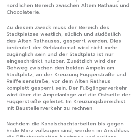
nördlichen Bereich zwischen Altem Rathaus und
Chocolaterie.
Zu diesem Zweck muss der Bereich des
Stadtplatzes westlich, südlich und südöstlich
des Alten Rathauses, gesperrt werden. Dies
bedeutet der Geldautomat wird nicht mehr
zugänglich sein und der Stadtplatz ist nur
eingeschränkt nutzbar. Zusätzlich wird der
Gehweg zwischen den beiden Ampeln am
Stadtplatz, an der Kreuzung Fuggerstraße und
Raiffeisenstraße, vor dem Alten Rathaus
komplett gesperrt sein. Der Fußgängerverkehr
wird über die Ampelanlage auf die Ostseite der
Fuggerstraße geleitet. Im Kreuzungsbereichist
mit Baustellenverkehr zu rechnen.
Nachdem die Kanalschachtarbeiten bis gegen
Ende März vollzogen sind, werden im Anschluss