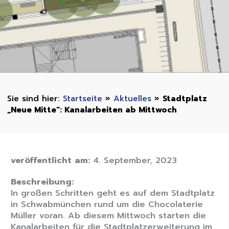
Startseite
»
Aktuelles
»
Stadtplatz
„Neue Mitte“: Kanalarbeiten ab Mittwoch
veröffentlicht am:
4. September, 2023
Beschreibung:
In großen Schritten geht es auf dem Stadtplatz
in Schwabmünchen rund um die Chocolaterie
Müller voran. Ab diesem Mittwoch starten die
Kanalarbeiten für die Stadtplatzerweiterung im