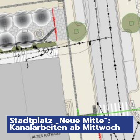
Stadtplatz „Neue Mitte“:
Kanalarbeiten ab Mittwoch