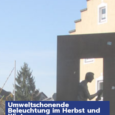
Umweltschonende
Beleuchtung im Herbst und