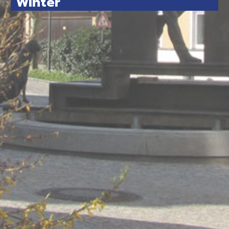
Winter