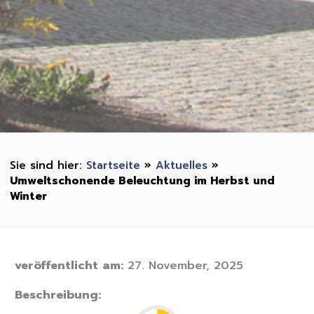
Startseite
»
Aktuelles
»
Umweltschonende Beleuchtung im Herbst und
Winter
veröffentlicht am:
27. November, 2025
Beschreibung: