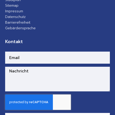
Sitemap
Impressum
Datenschutz
Barrierefreiheit
Gebärdensprache
Kontakt