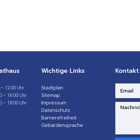
athaus
Wichtige Links
Kontakt
Stadtplan
 – 12:00 Uhr
Sitemap
0 – 16:00 Uhr
Impressum
0 – 18:00 Uhr
Datenschutz
Barrierefreiheit
Gebärdensprache