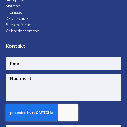
Sitemap
Impressum
Datenschutz
Barrierefreiheit
Gebärdensprache
Kontakt