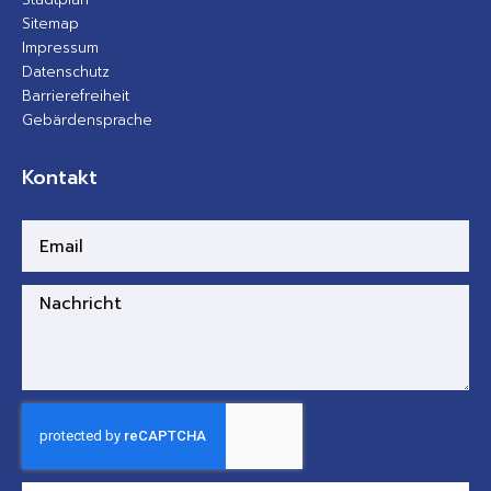
Sitemap
Impressum
Datenschutz
Barrierefreiheit
Gebärdensprache
Kontakt