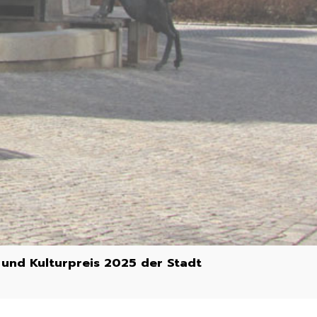
und Kulturpreis 2025 der Stadt