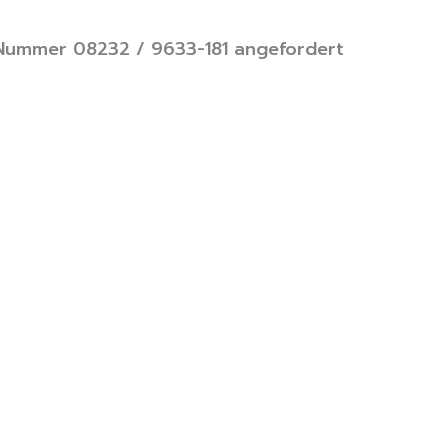
 Nummer 08232 / 9633-181 angefordert