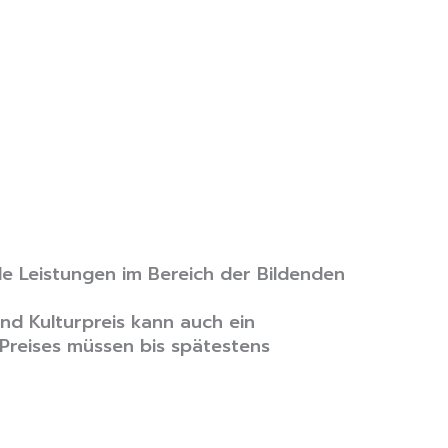
e Leistungen im Bereich der Bildenden
nd Kulturpreis kann auch ein
 Preises müssen bis spätestens