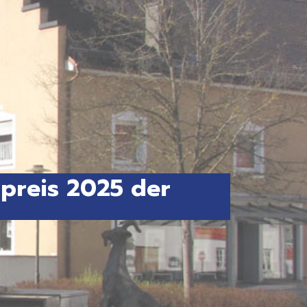
preis 2025 der