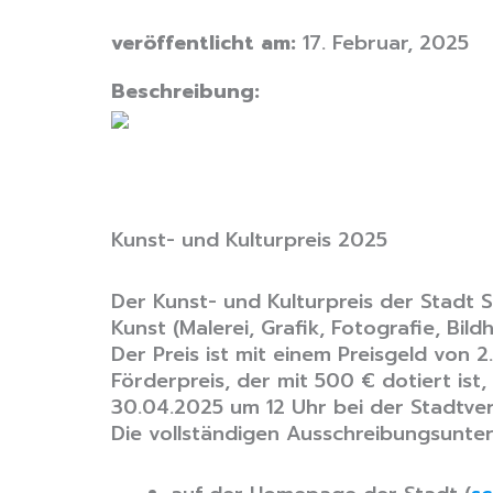
veröffentlicht am:
17. Februar, 2025
Beschreibung:
Kunst- und Kulturpreis 2025
Der Kunst- und Kulturpreis der Stadt
Kunst (Malerei, Grafik, Fotografie, Bildh
Der Preis ist mit einem Preisgeld von
Förderpreis, der mit 500 € dotiert is
30.04.2025 um 12 Uhr bei der Stadtve
Die vollständigen Ausschreibungsunter