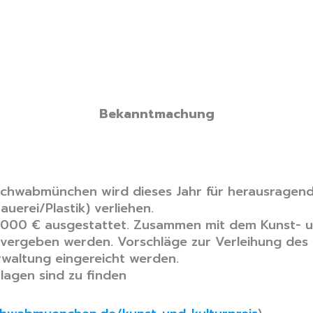
Bekanntmachung
 Schwabmünchen wird dieses Jahr für herausragend
auerei/Plastik) verliehen.
 2.000 € ausgestattet. Zusammen mit dem Kunst- u
t, vergeben werden. Vorschläge zur Verleihung des
rwaltung eingereicht werden.
lagen sind zu finden