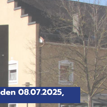
 den 08.07.2025,