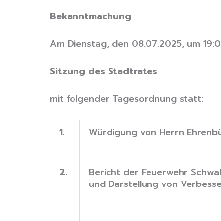
Bekanntmachung
Am Dienstag, den 08.07.2025, um 19:00
Sitzung des Stadtrates
mit folgender Tagesordnung statt:
1.
Würdigung von Herrn Ehrenbür
2.
Bericht der Feuerwehr Schwa
und Darstellung von Verbess