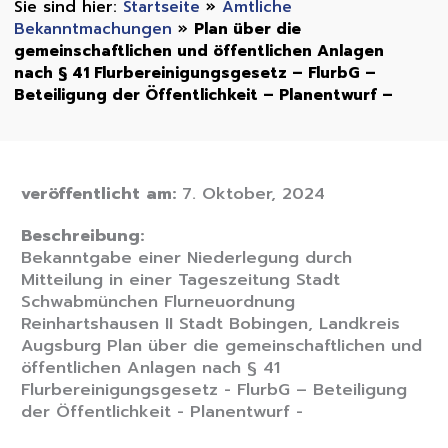
Startseite
»
Amtliche
Bekanntmachungen
»
Plan über die
gemeinschaftlichen und öffentlichen Anlagen
nach § 41 Flurbereinigungsgesetz – FlurbG –
Beteiligung der Öffentlichkeit – Planentwurf –
veröffentlicht am:
7. Oktober, 2024
Beschreibung:
Bekanntgabe einer Niederlegung durch
Mitteilung in einer Tageszeitung Stadt
Schwabmünchen Flurneuordnung
Reinhartshausen II Stadt Bobingen, Landkreis
Augsburg Plan über die gemeinschaftlichen und
öffentlichen Anlagen nach § 41
Flurbereinigungsgesetz - FlurbG – Beteiligung
der Öffentlichkeit - Planentwurf -