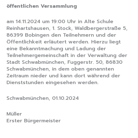
öffentlichen Versammlung
am 14.11.2024 um 19:00 Uhr in Alte Schule
Reinhartshausen, 1. Stock, Waldbergerstraße 5,
86399 Bobingen den Teilnehmern und der
Öffentlichkeit erläutert werden. Hierzu liegt
eine Bekanntmachung und Ladung der
Teilnehmergemeinschaft in der Verwaltung der
Stadt Schwabmünchen, Fuggerstr. 50, 86830
Schwabmünchen, in dem oben genannten
Zeitraum nieder und kann dort während der
Dienststunden eingesehen werden.
Schwabmünchen, 01.10.2024
Müller
Erster Bürgermeister