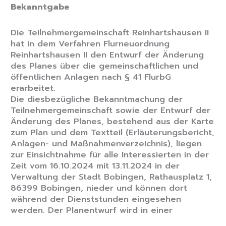
Bekanntgabe
Die Teilnehmergemeinschaft Reinhartshausen II
hat in dem Verfahren Flurneuordnung
Reinhartshausen II den Entwurf der Änderung
des Planes über die gemeinschaftlichen und
öffentlichen Anlagen nach § 41 FlurbG
erarbeitet.
Die diesbezügliche Bekanntmachung der
Teilnehmergemeinschaft sowie der Entwurf der
Änderung des Planes, bestehend aus der Karte
zum Plan und dem Textteil (Erläuterungsbericht,
Anlagen- und Maßnahmenverzeichnis), liegen
zur Einsichtnahme für alle Interessierten in der
Zeit vom 16.10.2024 mit 13.11.2024 in der
Verwaltung der Stadt Bobingen, Rathausplatz 1,
86399 Bobingen, nieder und können dort
während der Dienststunden eingesehen
werden. Der Planentwurf wird in einer