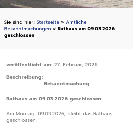
Startseite
»
Amtliche
Bekanntmachungen
»
Rathaus am 09.03.2026
geschlossen
veröffentlicht am:
27. Februar, 2026
Beschreibung:
Bekanntmachung
Rathaus am 09.03.2026 geschlossen
Am Montag, 09.03.2026, bleibt das Rathaus
geschlossen.