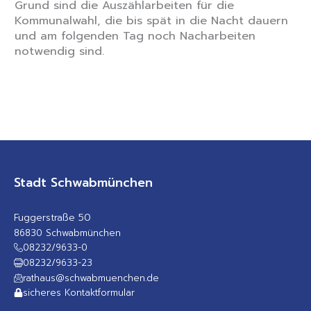
Grund sind die Auszählarbeiten für die
Kommunalwahl, die bis spät in die Nacht dauern
und am folgenden Tag noch Nacharbeiten
notwendig sind.
Stadt Schwabmünchen
Fuggerstraße 50
86830 Schwabmünchen
08232/9633-0
08232/9633-23
rathaus@schwabmuenchen.de
sicheres Kontaktformular