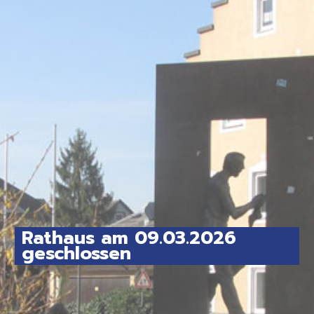
Rathaus am 09.03.2026
geschlossen