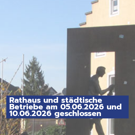
Rathaus und städtische
Betriebe am 05.06.2026 und
10.06.2026 geschlossen