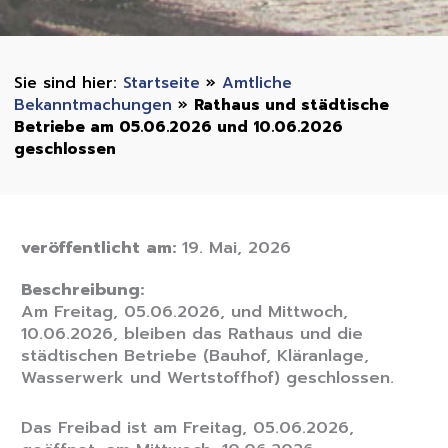
Startseite
»
Amtliche
Bekanntmachungen
»
Rathaus und städtische
Betriebe am 05.06.2026 und 10.06.2026
geschlossen
veröffentlicht am:
19. Mai, 2026
Beschreibung:
Am Freitag, 05.06.2026, und Mittwoch,
10.06.2026, bleiben das Rathaus und die
städtischen Betriebe (Bauhof, Kläranlage,
Wasserwerk und Wertstoffhof) geschlossen.
Das Freibad ist am Freitag, 05.06.2026,