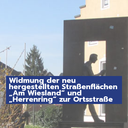
Widmung der neu
hergestellten Straßenflächen
„Am Wiesland“ und
„Herrenring“ zur Ortsstraße