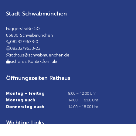
Stadt Schwabmünchen
Fuggerstraße 50
86830 Schwabmünchen
08232/9633-0
08232/9633-23
rathaus@schwabmuenchen.de
sicheres Kontaktformular
Öffnungszeiten Rathaus
Montag – Freitag
8:00 – 12:00 Uhr
Montag auch
14:00 – 16:00 Uhr
Donnerstag auch
14:00 – 18:00 Uhr
Wichtige Links