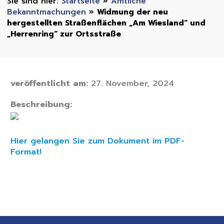
Startseite
»
Amtliche
Bekanntmachungen
»
Widmung der neu
hergestellten Straßenflächen „Am Wiesland“ und
„Herrenring“ zur Ortsstraße
veröffentlicht am:
27. November, 2024
Beschreibung:
Hier gelangen Sie zum Dokument im PDF-
Format!