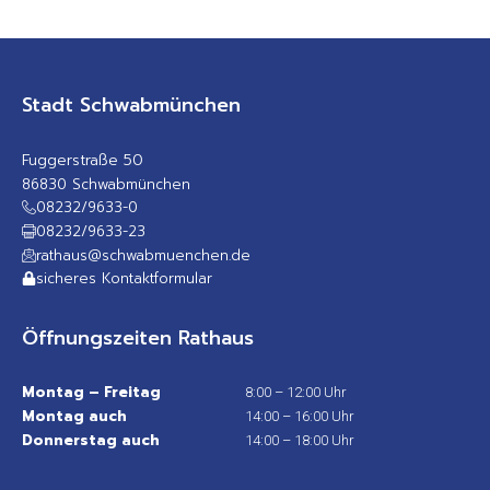
Stadt Schwabmünchen
Fuggerstraße 50
86830 Schwabmünchen
08232/9633-0
08232/9633-23
rathaus@schwabmuenchen.de
sicheres Kontaktformular
Öffnungszeiten Rathaus
Montag – Freitag
8:00 – 12:00 Uhr
Montag auch
14:00 – 16:00 Uhr
Donnerstag auch
14:00 – 18:00 Uhr