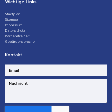
Wichtige Links
Stadtplan
Sitemap
Impressum
Datenschutz
Barrierefreiheit
Gebärdensprache
Kontakt