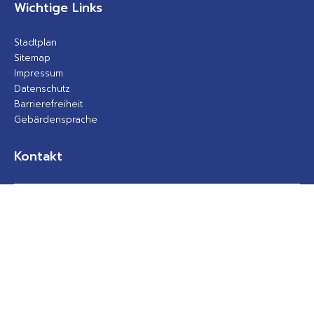
Wichtige Links
Stadtplan
Sitemap
Impressum
Datenschutz
Barrierefreiheit
Gebärdensprache
Kontakt