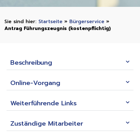
Startseite
»
Bürgerservice
»
Antrag Führungszeugnis (kostenpflichtig)
Beschreibung
Online-Vorgang
Weiterführende Links
Zuständige Mitarbeiter