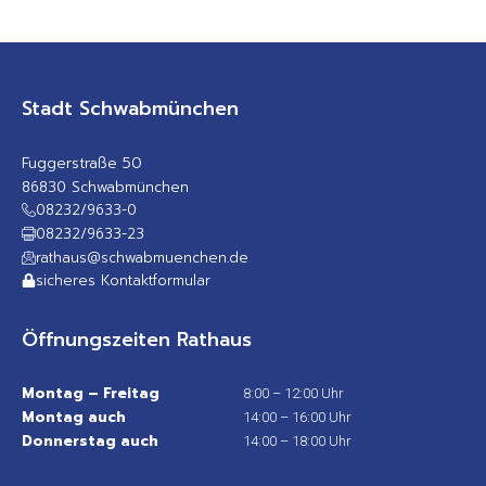
Stadt Schwabmünchen
Fuggerstraße 50
86830 Schwabmünchen
08232/9633-0
08232/9633-23
rathaus@schwabmuenchen.de
sicheres Kontaktformular
Öffnungszeiten Rathaus
Montag – Freitag
8:00 – 12:00 Uhr
Montag auch
14:00 – 16:00 Uhr
Donnerstag auch
14:00 – 18:00 Uhr