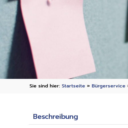
Startseite
»
Bürgerservice
Beschreibung