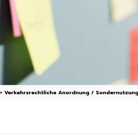
»
Verkehrsrechtliche Anordnung / Sondernutzun