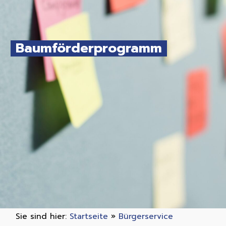
Baumförderprogramm
Sie sind hier:
Startseite
»
Bürgerservice