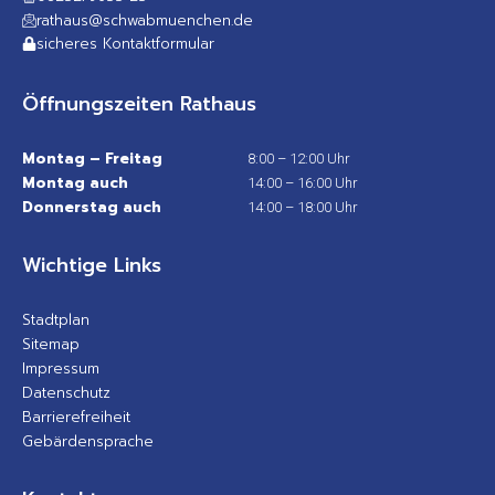
rathaus@schwabmuenchen.de
sicheres Kontaktformular
Öffnungszeiten Rathaus
Montag – Freitag
8:00 – 12:00 Uhr
Montag auch
14:00 – 16:00 Uhr
Donnerstag auch
14:00 – 18:00 Uhr
Wichtige Links
Stadtplan
Sitemap
Impressum
Datenschutz
Barrierefreiheit
Gebärdensprache