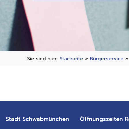
Sie sind hier:
Startseite
»
Bürgerservice
Stadt Schwabmünchen
Öffnungszeiten R