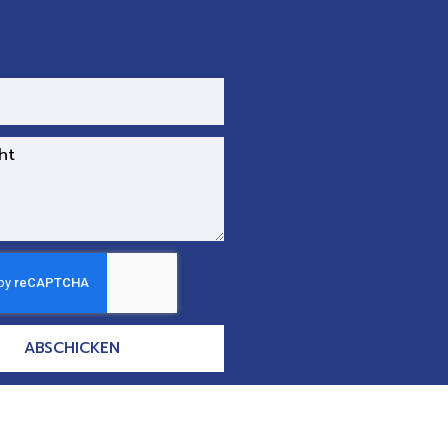
ABSCHICKEN