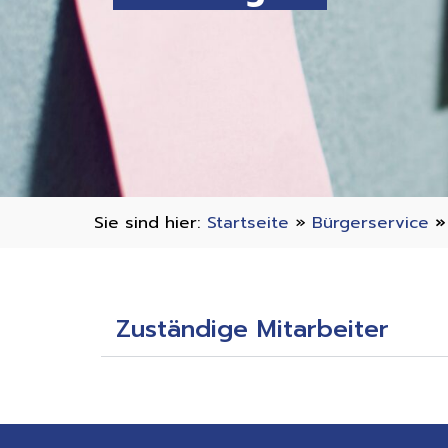
Sie sind hier:
Startseite
»
Bürgerservice
Zuständige Mitarbeiter