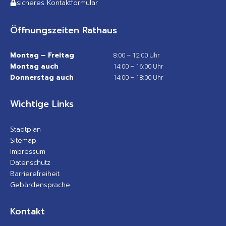
sicheres Kontaktformular
Öffnungszeiten Rathaus
Montag – Freitag
8:00 – 12:00 Uhr
Montag auch
14:00 – 16:00 Uhr
Donnerstag auch
14:00 – 18:00 Uhr
Wichtige Links
Stadtplan
Sitemap
Impressum
Datenschutz
Barrierefreiheit
Gebärdensprache
Kontakt