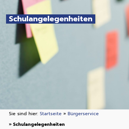
Schulangelegenheiten
Sie sind hier:
Startseite
»
Bürgerservice
»
Schulangelegenheiten
»