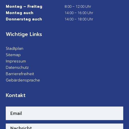
Montag – Freitag
8:00 – 12:00 Uhr
Montag auch
14:00 – 16:00 Uhr
Donnerstag auch
14:00 – 18:00 Uhr
Wichtige Links
Stadtplan
Sitemap
Impressum
Datenschutz
Barrierefreiheit
Gebärdensprache
Kontakt