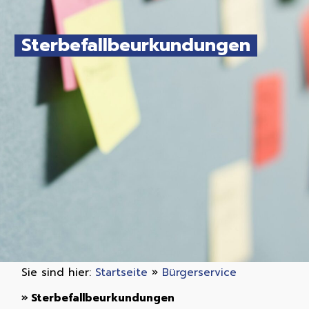
Sterbefallbeurkundungen
Sie sind hier:
Startseite
»
Bürgerservice
»
Sterbefallbeurkundungen
»