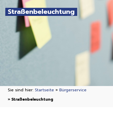
Straßenbeleuchtung
Sie sind hier:
Startseite
»
Bürgerservice
»
Straßenbeleuchtung
»