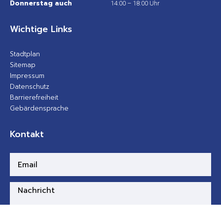
Donnerstag auch
14:00 – 18:00 Uhr
Wichtige Links
Stadtplan
Sitemap
Impressum
Datenschutz
Barrierefreiheit
Gebärdensprache
Kontakt