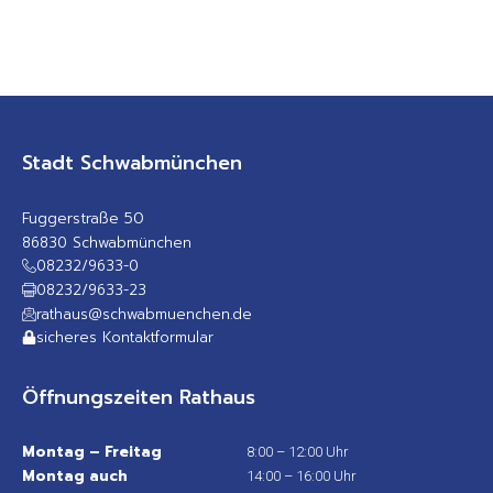
Stadt Schwabmünchen
Fuggerstraße 50
86830 Schwabmünchen
08232/9633-0
08232/9633-23
rathaus@schwabmuenchen.de
sicheres Kontaktformular
Öffnungszeiten Rathaus
Montag – Freitag
8:00 – 12:00 Uhr
Montag auch
14:00 – 16:00 Uhr