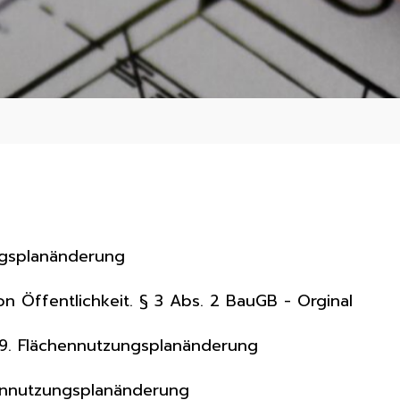
ngsplanänderung
 Öffentlichkeit. § 3 Abs. 2 BauGB - Orginal
9. Flächennutzungsplanänderung
ennutzungsplanänderung