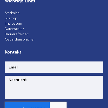
Wichtige Links
Stadtplan
Sitemap
Impressum
Datenschutz
Barrierefreiheit
Gebärdensprache
Kontakt