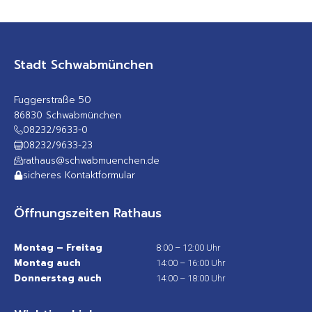
Stadt Schwabmünchen
Fuggerstraße 50
86830 Schwabmünchen
08232/9633-0
08232/9633-23
rathaus@schwabmuenchen.de
sicheres Kontaktformular
Öffnungszeiten Rathaus
Montag – Freitag
8:00 – 12:00 Uhr
Montag auch
14:00 – 16:00 Uhr
Donnerstag auch
14:00 – 18:00 Uhr